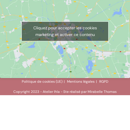
Cliquez pour accepter les cookies
marketing et activer ce contenu
Politique de cookies (UE)
Mentions légales
RGPD
Copyright 2023 - Atelier Ihla - Ste réalisé par
Mirabelle Thomas