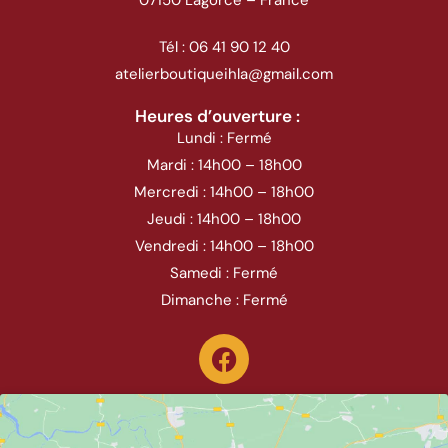
07150 Lagorce – France
Tél : 06 41 90 12 40
atelierboutiqueihla@gmail.com
Heures d’ouverture :
Lundi : Fermé
Mardi : 14h00 – 18h00
Mercredi : 14h00 – 18h00
Jeudi : 14h00 – 18h00
Vendredi : 14h00 – 18h00
Samedi : Fermé
Dimanche : Fermé