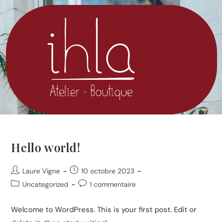
Hello world!
Laure Vigne
10 octobre 2023
Uncategorized
1 commentaire
Welcome to WordPress. This is your first post. Edit or